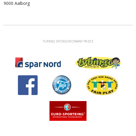
9000 Aalborg
TURNIEJ SPONSOROWANY PRZEZ